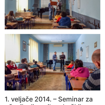
1. veljače 2014. – Seminar za