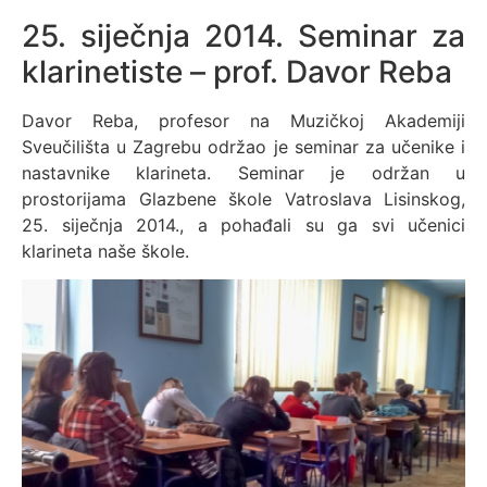
25. siječnja 2014. Seminar za
klarinetiste – prof. Davor Reba
Davor Reba, profesor na Muzičkoj Akademiji
Sveučilišta u Zagrebu održao je seminar za učenike i
nastavnike klarineta. Seminar je održan u
prostorijama Glazbene škole Vatroslava Lisinskog,
25. siječnja 2014., a pohađali su ga svi učenici
klarineta naše škole.