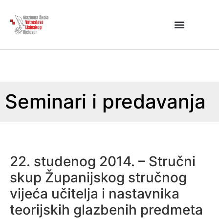
Seminari i predavanja
22. studenog 2014. – Stručni
skup Županijskog stručnog
vijeća učitelja i nastavnika
teorijskih glazbenih predmeta