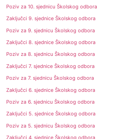
Poziv za 10. sjednicu Školskog odbora
Zaključci 9. sjednice Školskog odbora
Poziv za 9. sjednicu Školskog odbora
Zaključci 8. sjednice Školskog odbora
Poziv za 8. sjednicu Školskog odbora
Zaključci 7. sjednice Školskog odbora
Poziv za 7. sjednicu Školskog odbora
Zaključci 6. sjednice Školskog odbora
Poziv za 6. sjednicu Školskog odbora
Zaključci 5. sjednice Školskog odbora
Poziv za 5. sjednicu Školskog odbora
Zaključci 4. sjednice Školskog odbora