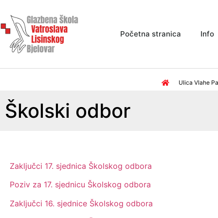
Početna stranica
Info
Ulica Vlahe Pa
Školski odbor
Zaključci 17. sjednica Školskog odbora
Poziv za 17. sjednicu Školskog odbora
Zaključci 16. sjednice Školskog odbora