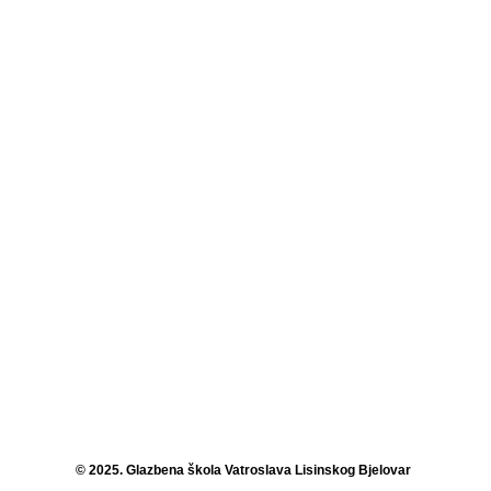
© 2025. Glazbena škola Vatroslava Lisinskog Bjelovar