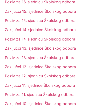
Poziv za 16. sjednicu Školskog odbora
Zaključci 15. sjednice Školskog odbora
Poziv za 15. sjednicu Školskog odbora
Zaključci 14. sjednice Školskog odbora
Poziv za 14. sjednicu Školskog odbora
Zaključci 13. sjednice Školskog odbora
Poziv za 13. sjednicu Školskog odbora
Zaključci 12. sjednice Školskog odbora
Poziv za 12. sjednicu Školskog odbora
Zaključci 11. sjednice Školskog odbora
Poziv za 11. sjednicu Školskog odbora
Zaključci 10. sjednice Školskog odbora