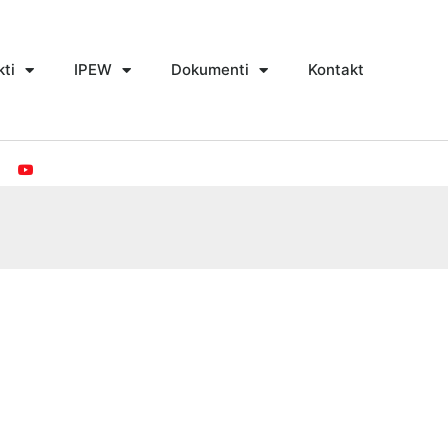
kti
IPEW
Dokumenti
Kontakt