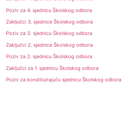
Poziv za 4. sjednicu Školskog odbora
Zaključci 3. sjednice Školskog odbora
Poziv za 3. sjednicu Školskog odbora
Zaključci 2. sjednice Školskog odbora
Poziv za 2. sjednicu Školskog odbora
Zaključci za 1. sjednicu Školskog odbora
Poziv za konstituirajuću sjednicu Školskog odbora