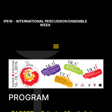
IPEW - INTERNATIONAL PERCUSSION ENSEMBLE
WEEK
PROGRAM