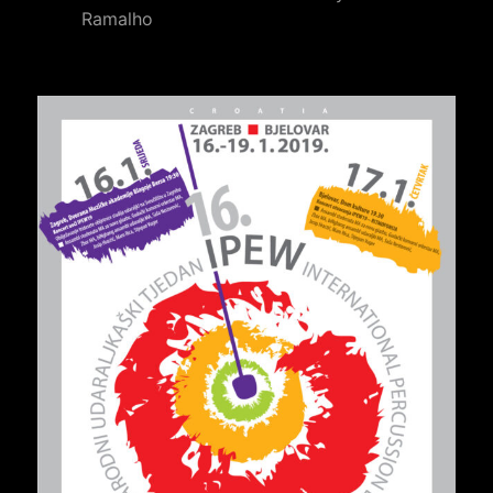
Ramalho