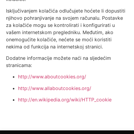
Isključivanjem kolačića odlučujete hoćete li dopustiti
njihovo pohranjivanje na svojem računalu. Postavke
za kolačiće mogu se kontrolirati i konfigurirati u
vašem internetskom pregledniku. Međutim, ako
onemogućite kolačiće, nećete se moći koristiti
nekima od funkcija na internetskoj stranici.
Dodatne informacije možete naći na sljedećim
stranicama:
http://www.aboutcookies.org/
http://www.allaboutcookies.org/
http://en.wikipedia.org/wiki/HTTP_cookie