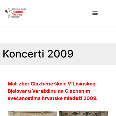
Koncerti 2009
Mali zbor Glazbene škole V. Lisinskog
Bjelovar u Varaždinu na Glazbenim
svečanostima hrvatske mladeži 2009.