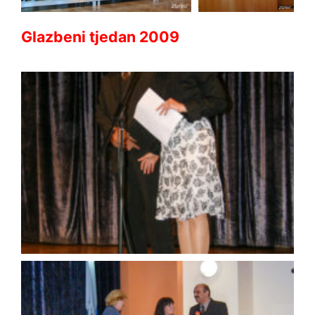
Glazbeni tjedan 2009