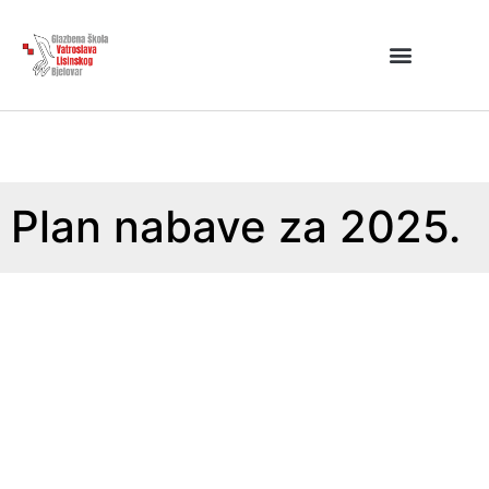
Plan nabave za 2025.