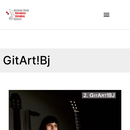
GitArt!Bj