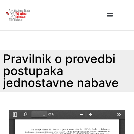
Pravilnik o provedbi
postupaka
jednostavne nabave