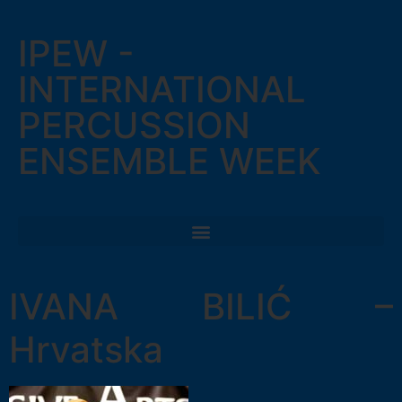
IPEW -
INTERNATIONAL
PERCUSSION
ENSEMBLE WEEK
IVANA BILIĆ –
Hrvatska