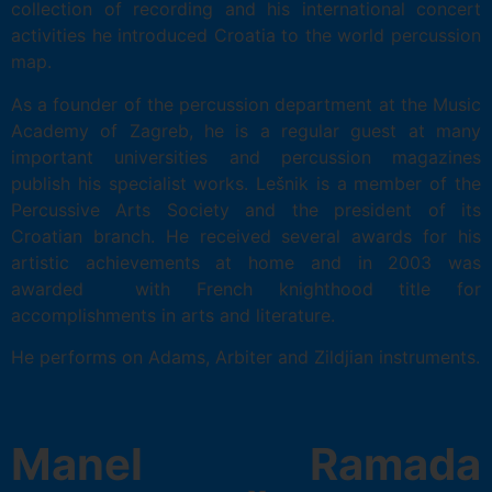
collection of recording and his international concert
activities he introduced Croatia to the world percussion
map.
As a founder of the percussion department at the Music
Academy of Zagreb, he is a regular guest at many
important universities and percussion magazines
publish his specialist works. Lešnik is a member of the
Percussive Arts Society and the president of its
Croatian branch. He received several awards for his
artistic achievements at home and in 2003 was
awarded with French knighthood title for
accomplishments in arts and literature.
He performs on Adams, Arbiter and Zildjian instruments.
Manel Ramada