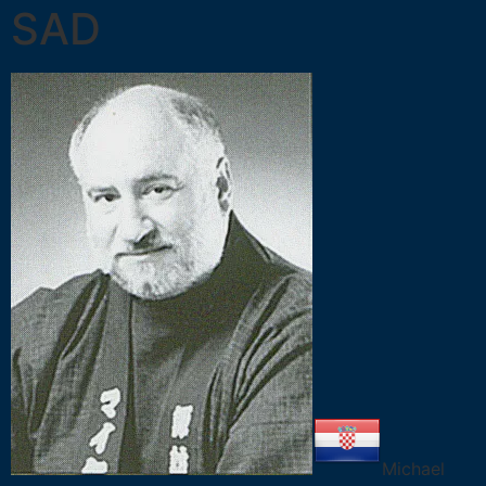
SAD
Michael