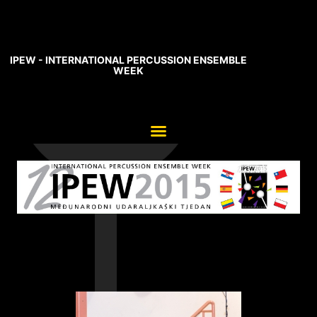
IPEW - INTERNATIONAL PERCUSSION ENSEMBLE
WEEK