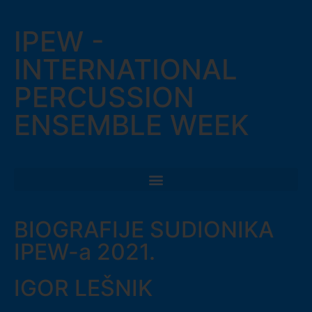
IPEW -
INTERNATIONAL
PERCUSSION
ENSEMBLE WEEK
BIOGRAFIJE SUDIONIKA
IPEW-a 2021.
IGOR LEŠNIK