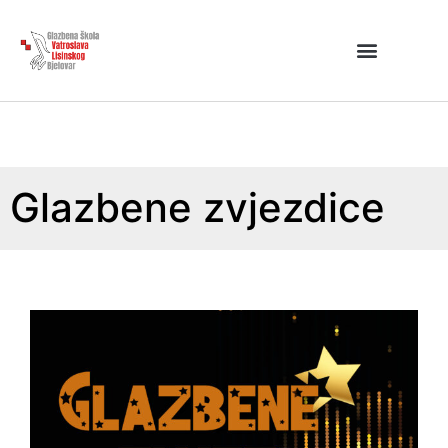
Glazbene zvjezdice