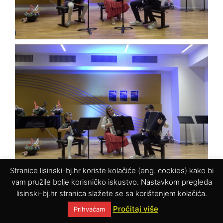
Stranice lisinski-bj.hr koriste kolačiće (eng. cookies) kako bi
vam pružile bolje korisničko iskustvo. Nastavkom pregleda
lisinski-bj.hr stranica slažete se sa korištenjem kolačića.
Pročitaj više
Prihvaćam