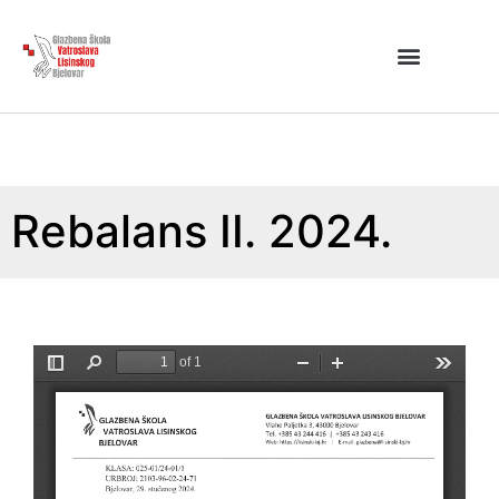
Rebalans II. 2024.