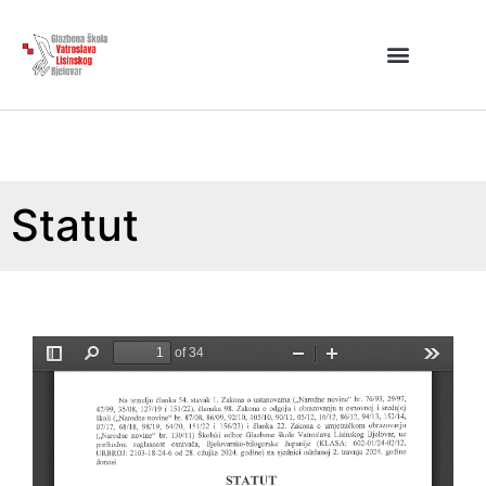
Statut