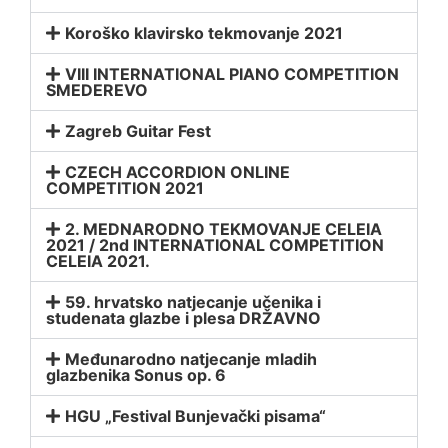
Koroško klavirsko tekmovanje 2021
VIII INTERNATIONAL PIANO COMPETITION
SMEDEREVO
Zagreb Guitar Fest
CZECH ACCORDION ONLINE
COMPETITION 2021
2. MEDNARODNO TEKMOVANJE CELEIA
2021 / 2nd INTERNATIONAL COMPETITION
CELEIA 2021.
59. hrvatsko natjecanje učenika i
studenata glazbe i plesa DRŽAVNO
Međunarodno natjecanje mladih
glazbenika Sonus op. 6
HGU „Festival Bunjevački pisama“