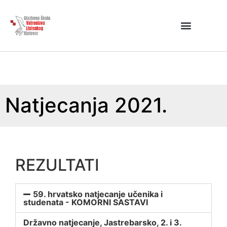
Natjecanja 2021.
REZULTATI
59. hrvatsko natjecanje učenika i
studenata - KOMORNI SASTAVI
Državno natjecanje, Jastrebarsko, 2. i 3.