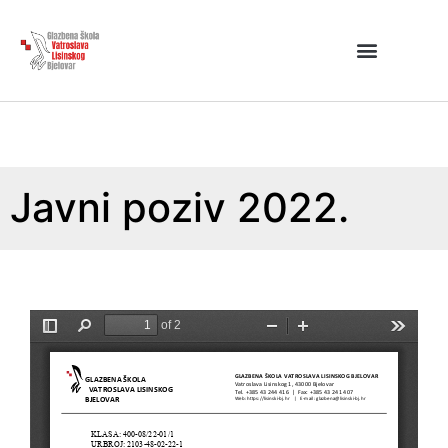
Javni poziv 2022.