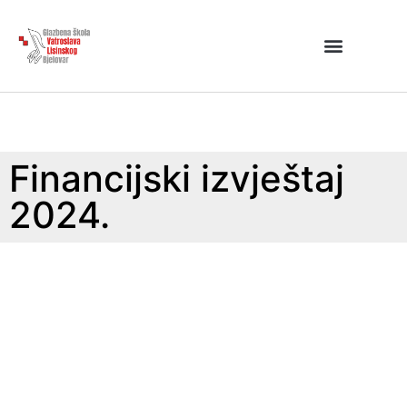
Financijski izvještaj
2024.