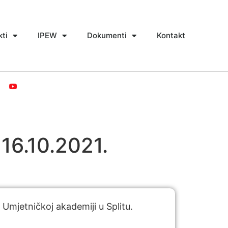
kti
IPEW
Dokumenti
Kontakt
 16.10.2021.
Umjetničkoj akademiji u Splitu.