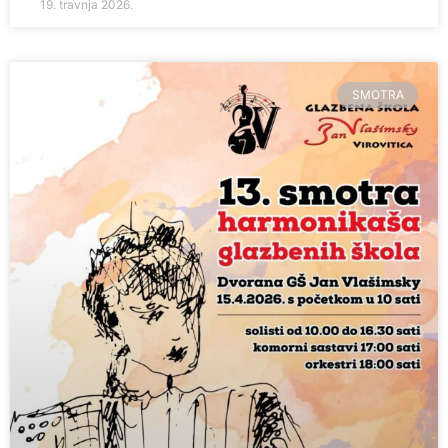
19. travnja 2026.
SMOTRA