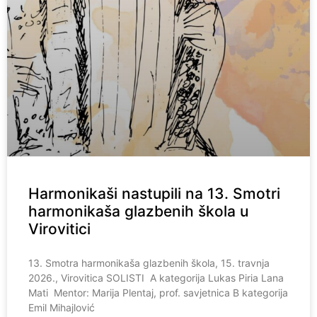
Harmonikaši nastupili na 13. Smotri
harmonikaša glazbenih škola u
Virovitici
13. Smotra harmonikaša glazbenih škola, 15. travnja
2026., Virovitica SOLISTI A kategorija Lukas Piria Lana
Mati Mentor: Marija Plentaj, prof. savjetnica B kategorija
Emil Mihajlović