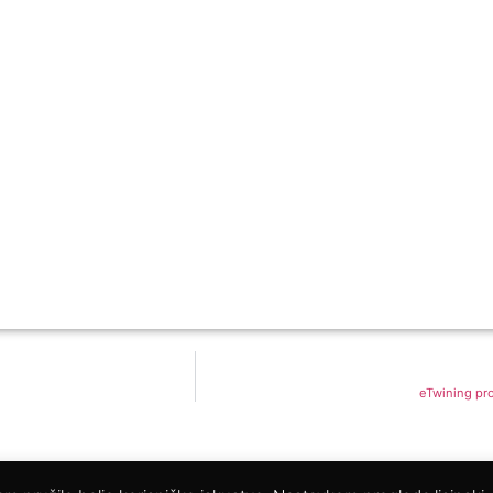
eTwining pro