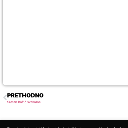
PRETHODNO
Sretan Božić svakome