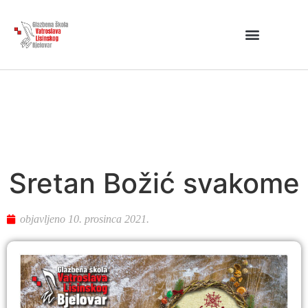
Sretan Božić svakome
objavljeno
10. prosinca 2021.