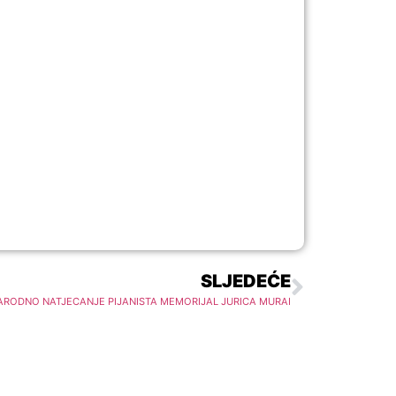
SLJEDEĆE
RODNO NATJECANJE PIJANISTA MEMORIJAL JURICA MURAI