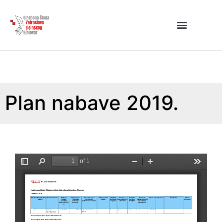
Plan nabave 2019.