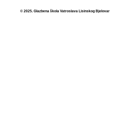
© 2025. Glazbena škola Vatroslava Lisinskog Bjelovar