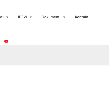
kti
IPEW
Dokumenti
Kontakt