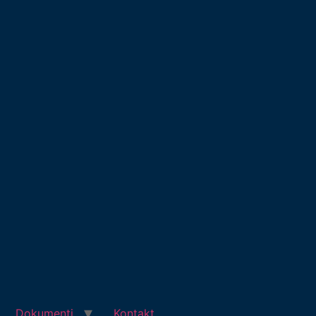
Dokumenti
Kontakt