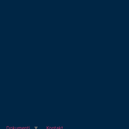
Dokumenti
Kontakt