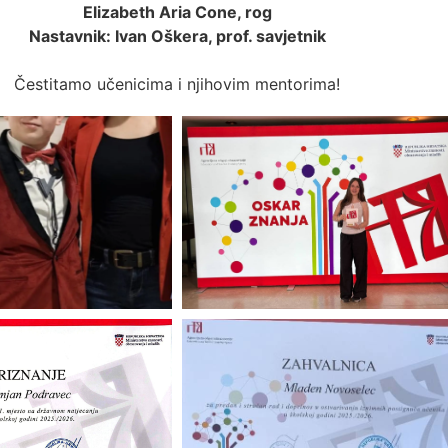
Elizabeth Aria Cone, rog
Nastavnik: Ivan Oškera, prof. savjetnik
Čestitamo učenicima i njihovim mentorima!