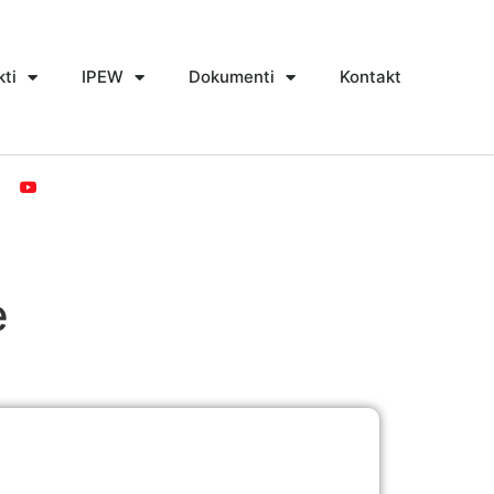
kti
IPEW
Dokumenti
Kontakt
e