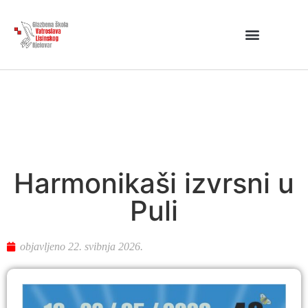
Harmonikaši izvrsni u
Puli
objavljeno
22. svibnja 2026.