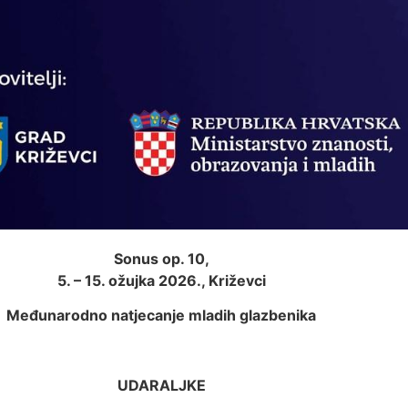
Sonus op. 10,
5. – 15. ožujka 2026., Križevci
Međunarodno natjecanje mladih glazbenika
UDARALJKE