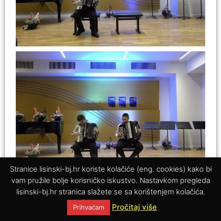
Stranice lisinski-bj.hr koriste kolačiće (eng. cookies) kako bi
vam pružile bolje korisničko iskustvo. Nastavkom pregleda
lisinski-bj.hr stranica slažete se sa korištenjem kolačića.
Pročitaj više
Prihvaćam