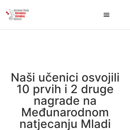
Naši učenici osvojili
10 prvih i 2 druge
nagrade na
Međunarodnom
natjecanju Mladi