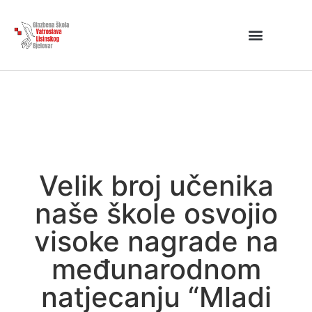
Velik broj učenika
naše škole osvojio
visoke nagrade na
međunarodnom
natjecanju “Mladi