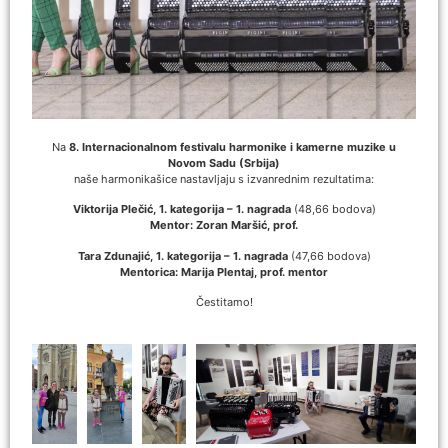
Na
8. Internacionalnom festivalu harmonike i kamerne muzike u
Novom Sadu (Srbija)
naše harmonikašice nastavljaju s izvanrednim rezultatima:
Viktorija Plečić, 1. kategorija – 1. nagrada
(48,66 bodova)
Mentor: Zoran Maršić, prof.
Tara Zdunajić, 1. kategorija – 1. nagrada
(47,66 bodova)
Mentorica: Marija Plentaj, prof. mentor
Čestitamo!