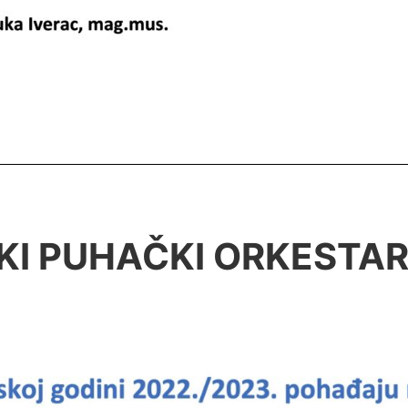
KI PUHAČKI ORKESTA