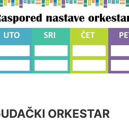
UDAČKI ORKESTAR