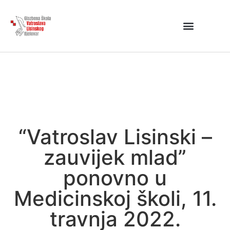
“Vatroslav Lisinski –
zauvijek mlad”
ponovno u
Medicinskoj školi, 11.
travnja 2022.