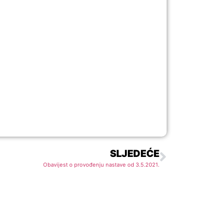
SLJEDEĆE
Obavijest o provođenju nastave od 3.5.2021.