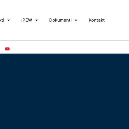
kti
IPEW
Dokumenti
Kontakt