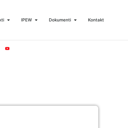
kti
IPEW
Dokumenti
Kontakt