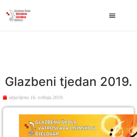
Glazbeni tjedan 2019.
objavljeno
16. svibnja 2019.