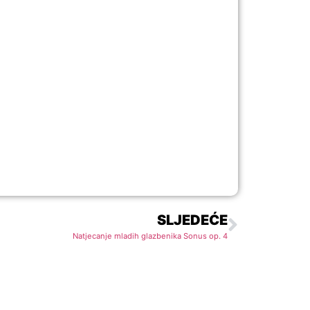
SLJEDEĆE
Natjecanje mladih glazbenika Sonus op. 4