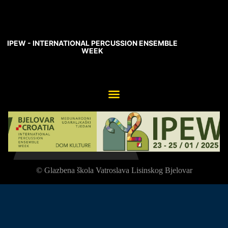
IPEW - INTERNATIONAL PERCUSSION ENSEMBLE
WEEK
© Glazbena škola Vatroslava Lisinskog Bjelovar