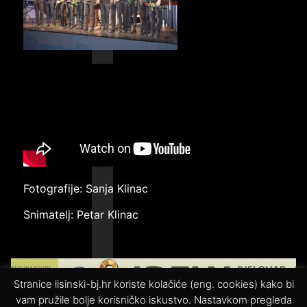
Fotografije: Sanja Klinac
Snimatelj: Petar Klinac
Stranice lisinski-bj.hr koriste kolačiće (eng. cookies) kako bi
vam pružile bolje korisničko iskustvo. Nastavkom pregleda