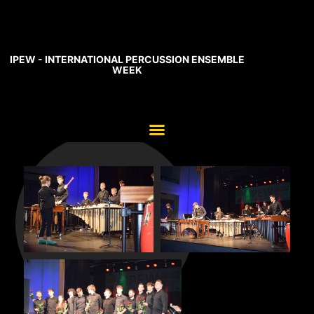
IPEW - INTERNATIONAL PERCUSSION ENSEMBLE
WEEK