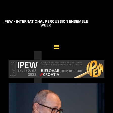
IPEW - INTERNATIONAL PERCUSSION ENSEMBLE
WEEK