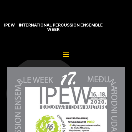
IPEW - INTERNATIONAL PERCUSSION ENSEMBLE
WEEK