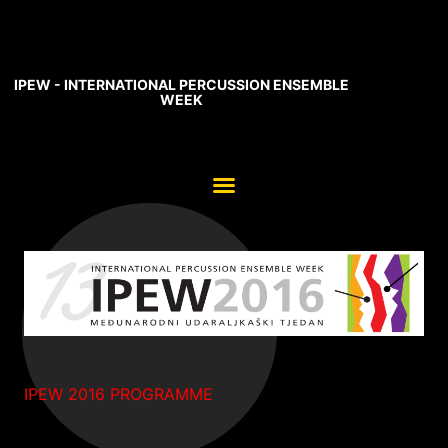
IPEW - INTERNATIONAL PERCUSSION ENSEMBLE
WEEK
IPEW 2016 PROGRAMME