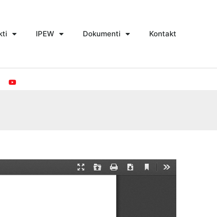
kti
IPEW
Dokumenti
Kontakt